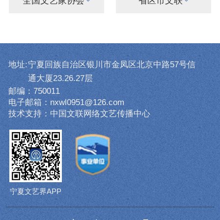
全国文艺家协会
省区市文联
地址:
宁夏回族自治区银川市金凤区北京中路57号信
通大厦23.26.27层
邮编：750011
电子邮箱：nxwl0951@126.com
技术支持：中国文联网络文艺传播中心
宁夏文艺界APP