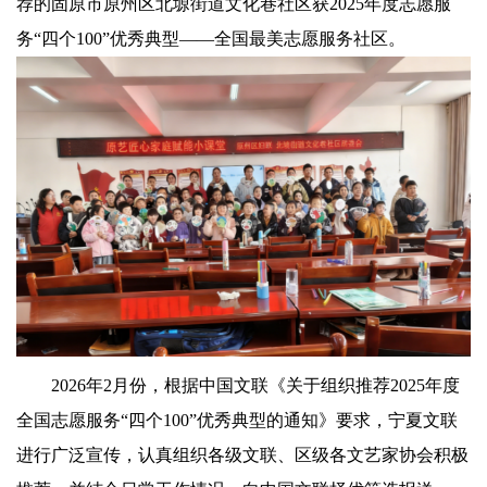
荐的固原市原州区北塬街道文化巷社区获2025年度志愿服
务“四个100”优秀典型——全国最美志愿服务社区。
2026年2月份，根据中国文联《关于组织推荐2025年度
全国志愿服务“四个100”优秀典型的通知》要求，宁夏文联
进行广泛宣传，认真组织各级文联、区级各文艺家协会积极