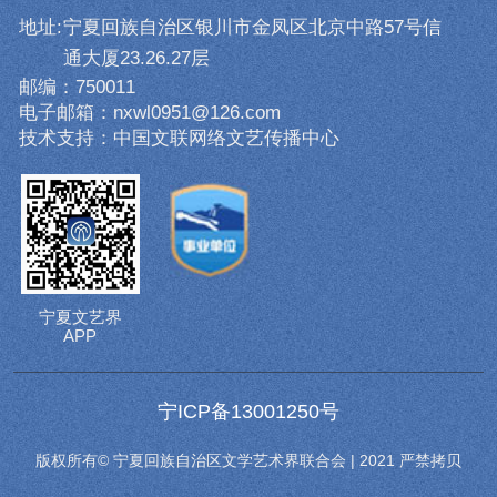
地址:
宁夏回族自治区银川市金凤区北京中路57号信
通大厦23.26.27层
邮编：750011
电子邮箱：nxwl0951@126.com
技术支持：中国文联网络文艺传播中心
宁夏文艺界
APP
宁ICP备13001250号
版权所有© 宁夏回族自治区文学艺术界联合会 | 2021 严禁拷贝