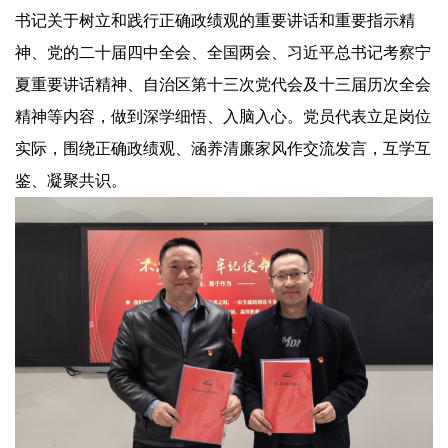
书记关于树立和践行正确政绩观的重要讲话和重要指示精
神、党的二十届四中全会、全国两会、习近平总书记考察宁
夏重要讲话精神、自治区第十三次党代会及十三届历次全会
精神等内容，做到深学细悟、入脑入心。党员代表立足岗位
实际，围绕正确政绩观、涵养清廉家风作交流发言，互学互
鉴、凝聚共识。