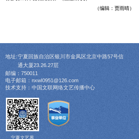
（编辑：贾雨晴）
地址:
宁夏回族自治区银川市金凤区北京中路57号信
通大厦23.26.27层
邮编：750011
电子邮箱：nxwl0951@126.com
技术支持：中国文联网络文艺传播中心
宁夏文艺界