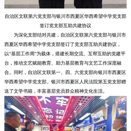
自治区文联第六党支部与银川市西夏区华西希望中学党支部
签订党支部互助共建协议
为深化支部结对共建，自治区文联第六党支部与银川市
西夏区华西希望中学党支部签订了党支部互助共建协议，
以“基层工作周”为载体，搭建长期交流、互帮互助的党建平
台，推动文艺赋能教育、助力基层教育与文艺工作深度融
合。同时，自治区文联第一、四、六党支部向银川市西夏区
华西希望中学党支部、银川市西夏区人民法院第五党支部赠
送了文学书籍，丰富基层党员群众精神文化生活。