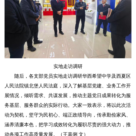
实地走访调研
随后，各支部党员实地走访调研华西希望中学及西夏区
人民法院镇北堡人民法庭，深入了解基层党建、业务工作开
展情况，倾听需求、共谋发展，推动主题党日成果转化为服
务基层、服务群众的实际行动。大家一致表示，将以此次活
动为契机，坚守为民初心、端正政绩导向，传承勤俭家风、
涵养清廉本色，把学习成效转化为履职尽责的强大动力，推
动各项工作高质量发展。（王嘉俐 文）