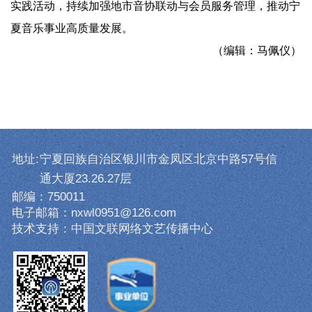
实践活动，持续加强地市音协联动与会员服务管理，推动宁
夏音乐事业高质量发展。
（编辑：马佩仪）
地址:
宁夏回族自治区银川市金凤区北京中路57号信
通大厦23.26.27层
邮编：750011
电子邮箱：nxwl0951@126.com
技术支持：中国文联网络文艺传播中心