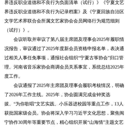
界违反职业道德和不良行为负面清单（试行）》《宁夏文艺
界违反职业道德和不良行为记录档案》及《宁夏回族自治区
文学艺术界联合会所属文艺家协会会员网络行为规范细则
（试行）》。
会议听取并审议了第八届主席团及理事会2025年履职情
况报告，审议通过了2025年度新会员资格申报名单，表决通
过相关人事任免事项，通报社会组织“宁夏古筝协会”归口管
理、河南省音乐家协会商调会员关系事宜，系统总结2025年
度工作。
会议通报了2025年主席团及理事会履职考核情况，明确
了2026年工作主线。2025年，协会圆满完成金钟奖选
拔、“为你歌唱”文艺实践、小乐器进校园等重点工作，13人
获批国家级会员。协会将深入学习习近平文化思想，聚焦闽
宁协作30周年等重要节点，精心组织开展“山海情”主题文艺