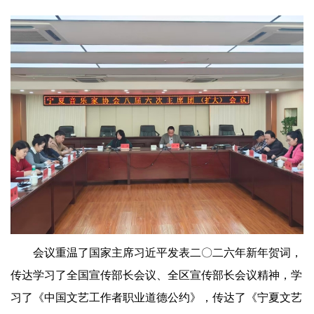
会议重温了国家主席习近平发表二〇二六年新年贺词，
传达学习了全国宣传部长会议、全区宣传部长会议精神，学
习了《中国文艺工作者职业道德公约》，传达了《宁夏文艺