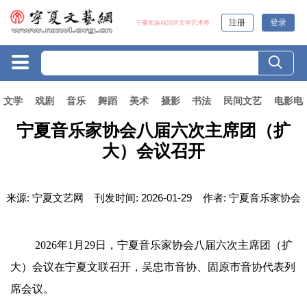
注册
登录
宁夏回族自治区文学艺术界
文学
戏剧
音乐
舞蹈
美术
摄影
书法
民间文艺
电影电
宁夏音乐家协会八届六次主席团（扩
大）会议召开
来源:
宁夏文艺网
刊发时间:
2026-01-29
作者:
宁夏音乐家协会
2026年1月29日，宁夏音乐家协会八届六次主席团（扩
大）会议在宁夏文联召开，吴忠市音协、固原市音协代表列
席会议。