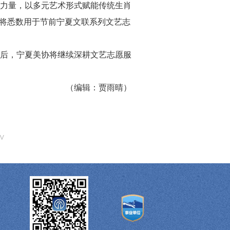
力量，以多元艺术形式赋能传统生肖
品将悉数用于节前宁夏文联系列文艺志
今后，宁夏美协将继续深耕文艺志愿服
（编辑：贾雨晴）
^