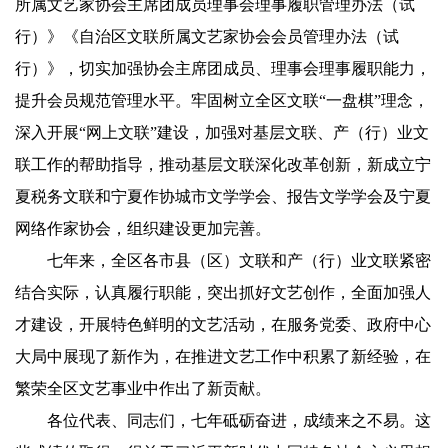
所属文艺家协会主席团成员理事会理事履职管理办法（试
行）》《自治区文联所属文艺家协会会员管理办法（试
行）》，切实加强协会主席团成员、理事会理事履职能力，
提升会员规范管理水平。牢固树立全区文联“一盘棋”理念，
深入开展“网上文联”建设，加强对基层文联、产（行）业文
联工作的帮助指导，推动基层文联深化改革创新，新成立宁
夏税务文联和宁夏作协城市文学学会、报告文学学会及宁夏
网络作家协会，组织建设更加完善。
七年来，全区各市县（区）文联和产（行）业文联紧密
结合实际，认真履行职能，突出抓好文艺创作，全面加强人
才建设，开展特色鲜明的文艺活动，在服务党委、政府中心
大局中展现了新作为，在推进文艺工作中积累了新经验，在
繁荣全区文艺事业中作出了新贡献。
各位代表、同志们，七年砥砺奋进，成绩来之不易。这