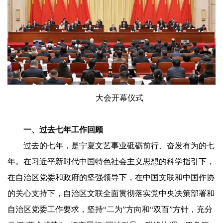
大会开幕仪式
一、过去七年工作回顾
过去的七年，是宁夏文艺事业砥砺前行、奋发有为的七
年。在习近平新时代中国特色社会主义思想的科学指引下，
在自治区党委和政府的坚强领导下，在中国文联和中国作协
的关心支持下，自治区文联全面贯彻落实党中央决策部署和
自治区党委工作要求，坚持“二为”方向和“双百”方针，充分