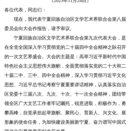
（2025年11月24日）
各位代表，同志们：
现在，我代表宁夏回族自治区文学艺术界联合会第八届
委员会向大会作报告，请予审议。
宁夏回族自治区文学艺术界联合会第九次代表大会，是
在全党全国深入学习贯彻党的二十届四中全会精神之际召开
的一次文艺界盛会。大会的主题是：高举习近平新时代中国
特色社会主义思想伟大旗帜，全面贯彻落实党的二十大和二
十届二中、三中、四中全会精神，深入学习贯彻习近平文化
思想、习近平总书记考察宁夏重要讲话精神，认真落实自治
区党委十三届八次、九次、十次、十一次全会精神，团结带
领全区广大文艺工作者牢记嘱托，锐意进取，积极作为，勇
攀高峰，自觉承担起举旗帜、聚民心、育新人、兴文化、展
形象的使命任务，为加快建设美丽新宁夏、奋力谱写中国式