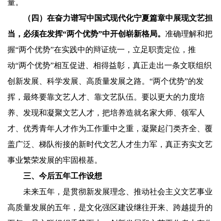
量。
（四）在奋力谱写中国式现代化宁夏篇章中展现文艺担
当，必须在发挥“两个优势”中开创崭新格局。
准确理解和把
握“两个优势”在实践中的辩证统一，立足职责定位，推
动“两个优势”相互促进、相得益彰，真正走出一条文联组织
创新发展、科学发展、高质量发展之路。“两个优势”的发
挥，最终要靠文艺人才、靠文艺队伍。要以更大的力度培
养、发现和凝聚文艺人才，把培养造就名家大师、领军人
才、优秀青年人才作为工作重中之重，凝聚起门类齐全、覆
盖广泛、梯队衔接的新时代文艺人才生力军，真正夯实文艺
事业繁荣发展的牢固根基。
三、今后五年工作设想
未来五年，是贯彻新发展理念、推动社会主义文艺事业
高质量发展的五年，是文化强区建设继往开来、跨越提升的