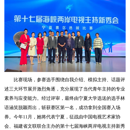
比赛现场，参赛选手围绕自我介绍、模拟主持、话题评
述三大环节展开激烈角逐，充分展现了当代青年主持的专业
素养与应变能力。经过评审，最终由宁夏大学选送的选手林
语涵笑脱颖而出，斩获赛区第一名，成功拿到全国赛入场
券。今年11月，她将代表宁夏，征战由中国电视艺术家协
会、福建省文联联合主办的第十七届海峡两岸电视主持新秀