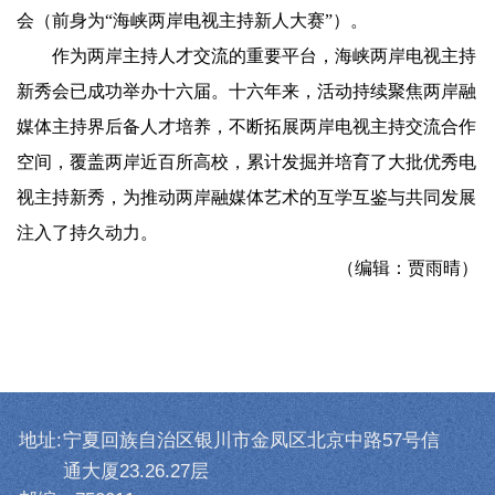
会（前身为“海峡两岸电视主持新人大赛”）。
作为两岸主持人才交流的重要平台，海峡两岸电视主持
新秀会已成功举办十六届。十六年来，活动持续聚焦两岸融
媒体主持界后备人才培养，不断拓展两岸电视主持交流合作
空间，覆盖两岸近百所高校，累计发掘并培育了大批优秀电
视主持新秀，为推动两岸融媒体艺术的互学互鉴与共同发展
注入了持久动力。
（编辑：贾雨晴）
地址:
宁夏回族自治区银川市金凤区北京中路57号信
通大厦23.26.27层