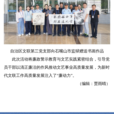
自治区文联第三党支部向石嘴山市监狱
赠送书画作品
此次活动将廉政警示教育与文艺实践紧密结合，引导党
员干部以清正廉洁的作风推动文艺事业高质量发展，为新时
代文联工作高质量发展注入了“廉动力”。
（编辑：贾雨晴）