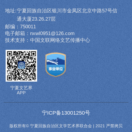
地址:
宁夏回族自治区银川市金凤区北京中路57号信
通大厦23.26.27层
邮编：750011
电子邮箱：nxwl0951@126.com
技术支持：中国文联网络文艺传播中心
宁夏文艺界
APP
宁ICP备13001250号
版权所有© 宁夏回族自治区文学艺术界联合会 | 2021 严禁拷贝