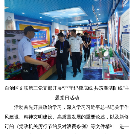
自治区文联第三党支部开展“严守纪律底线 共筑廉洁防线”主
题党日活动
活动首先开展政治学习，深入学习习近平总书记关于作
风建设、精神文明建设、高质量发展的重要论述，以及新修
订的《党政机关厉行节约反对浪费条例》等文件精神，进一