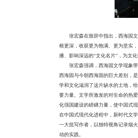
张宏森在致辞中指出，西海固文学是
根更深，收获更为饱满、更为坚实，
播、影响深远的“文化名片”，为文
张宏森强调，西海固文学现象带给
西海固与今朝西海固的巨大差别，是
学和文化滋润了这片缺水的土地，给
要力量。文学所激发的对生命的热爱
化强国建设的磅礴力量，使中国式现
在中国式现代化进程中，新时代文学
一大批写作者，以独特视角记录烟火
动的实践。