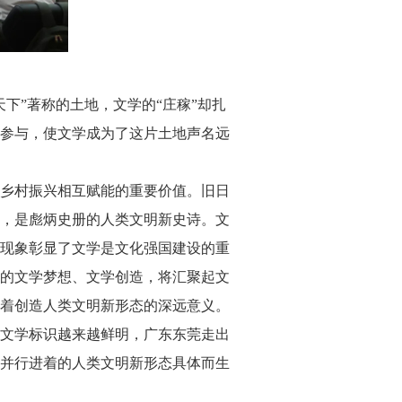
”著称的土地，文学的“庄稼”却扎
参与，使文学成为了这片土地声名远
乡村振兴相互赋能的重要价值。旧日
，是彪炳史册的人类文明新史诗。文
现象彰显了文学是文化强国建设的重
的文学梦想、文学创造，将汇聚起文
着创造人类文明新形态的深远意义。
文学标识越来越鲜明，广东东莞走出
并行进着的人类文明新形态具体而生