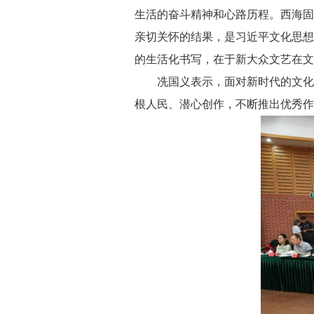
生活的奋斗精神和心路历程。西海固
亲切关怀的结果，是习近平文化思想
的生活化书写，在于新大众文艺在文
冼国义表示，面对新时代的文化使
根人民、潜心创作，不断推出优秀作