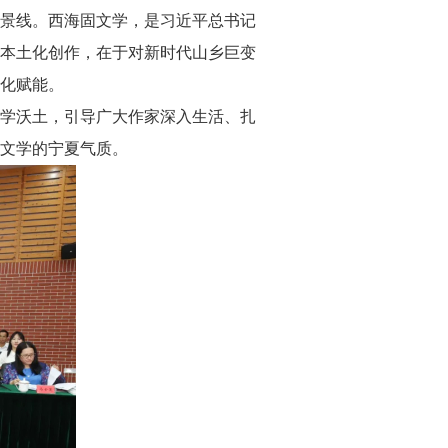
景线。西海固文学，是习近平总书记
本土化创作，在于对新时代山乡巨变
化赋能。
学沃土，引导广大作家深入生活、扎
文学的宁夏气质。