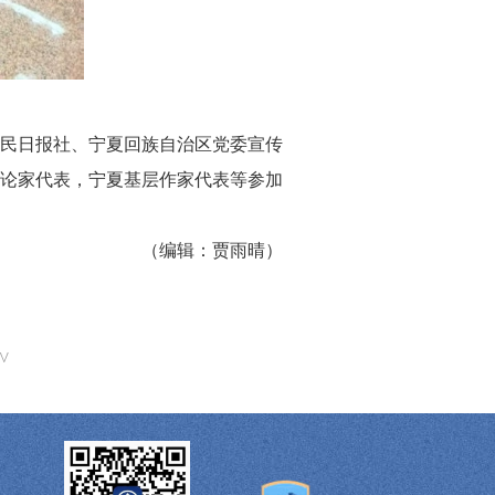
民日报社、宁夏回族自治区党委宣传
论家代表，宁夏基层作家代表等参加
（编辑：贾雨晴）
^