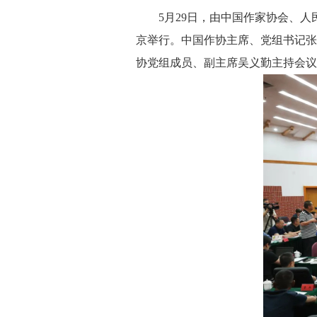
5月29日，由中国作家协会、人民
京举行。中国作协主席、党组书记张
协党组成员、副主席吴义勤主持会议