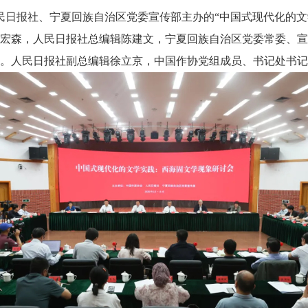
日报社、宁夏回族自治区党委宣传部主办的“中国式现代化的文
宏森，人民日报社总编辑陈建文，宁夏回族自治区党委常委、宣
。人民日报社副总编辑徐立京，中国作协党组成员、书记处书记