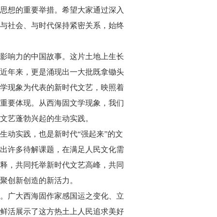
思想的重要举措。希望大家通过深入
与社会、与时代保持紧密关系，始终
影响力的中国故事。这片土地上生长
近年来，更是涌现出一大批既拿锄头
学现象为代表的新时代文艺，映照着
重要体现。从西海固文学现象，我们
文艺蓬勃兴起的生动实践。
动实践，也是新时代“强起来”的文
出许多待解课题，在满足人民文化需
释，共同托举新时代文艺高峰，共同
聚创新创造的新活力。
。广大西海固作家感国运之变化、立
鲜活展示了这方热土上人民追求美好