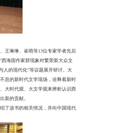
王琳琳、崔萌等13位专家学者先后
“西海固作家群现象对繁荣新大众文
与人的现代化”等议题展开研讨。大
不息的新时代文学现场，诠释着新时
、大时代观、大文学观来辨析认识西
出新的贡献。
绍了该书的相关情况，并向中国现代