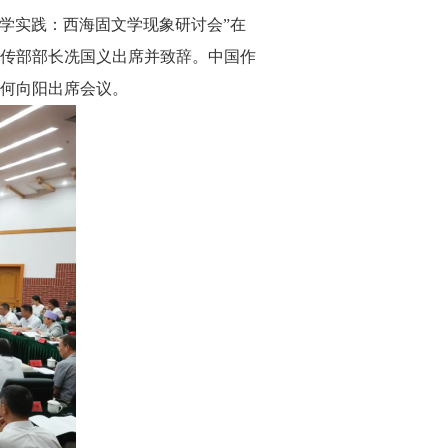
学实践：西海固文学现象研讨会”在
传部部长冼国义出席并致辞。中国作
何向阳出席会议。