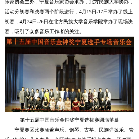
乐家协会主办，宁夏音乐家协会承办，北方民族大学协办，
活动分初赛和决赛两个阶段进行，4月15日-17日举办了线上
初赛，4月24日-26日在北方民族大学音乐学院举办了现场决
赛，吸引了众多音乐工作者的关注。
第十五届中国音乐金钟奖宁夏选拔赛圆满落幕
宁夏赛区比赛涵盖声乐、钢琴、古筝、民族弹拨乐、管