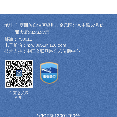
地址:
宁夏回族自治区银川市金凤区北京中路57号信
通大厦23.26.27层
邮编：750011
电子邮箱：nxwl0951@126.com
技术支持：中国文联网络文艺传播中心
宁夏文艺界
APP
宁ICP备13001250号