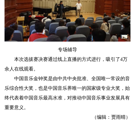
专场辅导
本次选拔赛决赛通过线上直播的方式进行，吸引了4万
余人在线观看。
中国音乐金钟奖是由中共中央批准、全国唯一常设的音
乐综合性大奖，也是中国音乐界唯一的国家级专业大奖，始
终代表着中国音乐最高水准，对推动中国音乐事业发展具有
重要意义。
（编辑：贾雨晴）