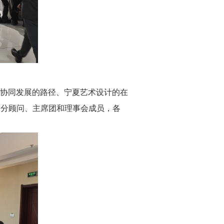
协同发展的路径、宁夏艺术设计的在
部分顾问、主席团和理事会成员，各