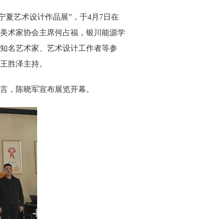
夏艺术设计作品展”，于4月7日在
美术家协会主席何占福，银川能源学
知名艺术家、艺术设计工作者等参
王胜泽主持。
言，陈晓军宣布展览开幕。