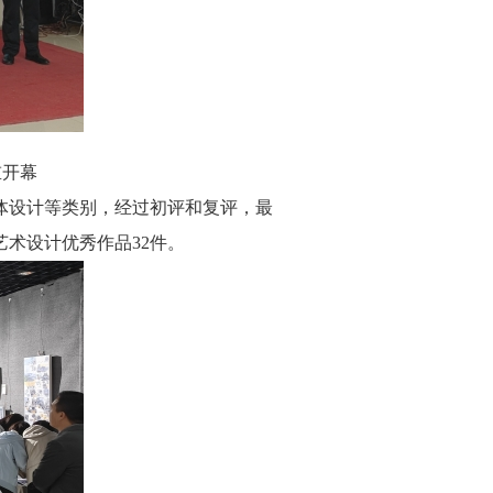
重开幕
体设计等类别，经过初评和复评，最
艺术设计优秀作品32件。