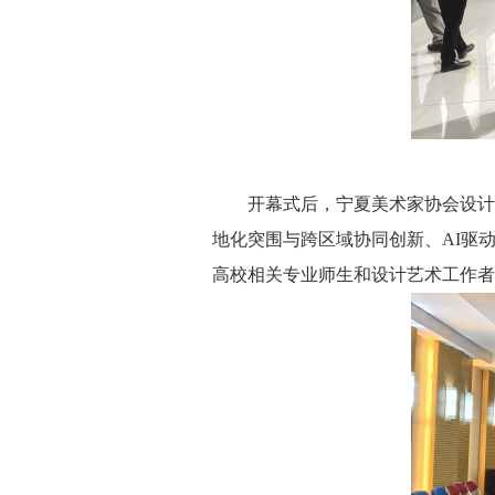
开幕式后，宁夏美术家协会设计艺
地化突围与跨区域协同创新、AI驱
高校相关专业师生和设计艺术工作者