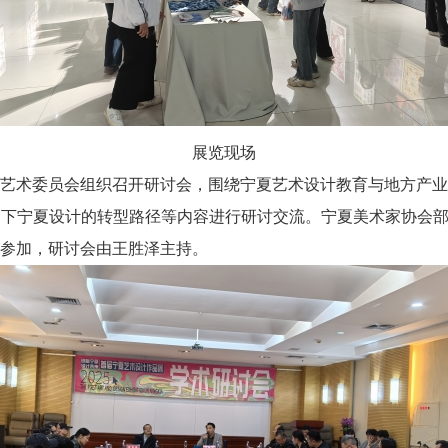
展览现场
术委员会组织召开研讨会，围绕宁夏艺术设计教育与地方产业
动下宁夏设计的转型路径等内容进行研讨交流。宁夏美术家协会
参加，研讨会由王胜泽主持。