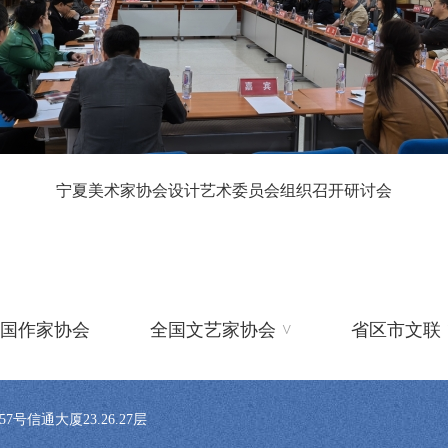
宁夏美术家协会设计艺术委员会组织召开研讨会
^
国作家协会
全国文艺家协会
省区市文联
信通大厦23.26.27层