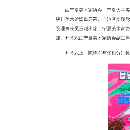
由宁夏美术家协会、宁夏大学美术学
银川美术馆隆重开幕。自治区文联党
院理事长吴玉聪出席，宁夏美术家协
加。开幕式由宁夏美术家协会副主席
开幕式上，陈晓军与张桓分别致辞