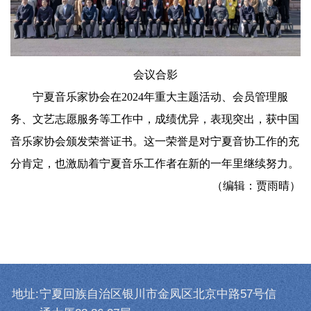
会议合影
宁夏音乐家协会在2024年重大主题活动、会员管理服
务、文艺志愿服务等工作中，成绩优异，表现突出，获中国
音乐家协会颁发荣誉证书。这一荣誉是对宁夏音协工作的充
分肯定，也激励着宁夏音乐工作者在新的一年里继续努力。
（编辑：贾雨晴）
地址:
宁夏回族自治区银川市金凤区北京中路57号信