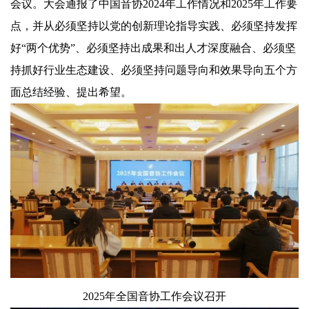
会议。大会通报了中国音协2024年工作情况和2025年工作要
点，并从必须坚持以党的创新理论指导实践、必须坚持发挥
好“两个优势”、必须坚持出成果和出人才深度融合、必须坚
持抓好行业生态建设、必须坚持问题导向和效果导向五个方
面总结经验、提出希望。
2025年全国音协工作会议召开