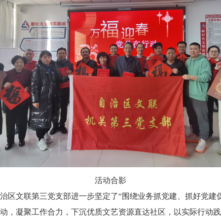
活动合影
区文联第三党支部进一步坚定了“围绕业务抓党建、抓好党建促
动，凝聚工作合力，下沉优质文艺资源直达社区，以实际行动践