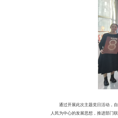
通过开展此次主题党日活动，自治
人民为中心的发展思想，推进部门联