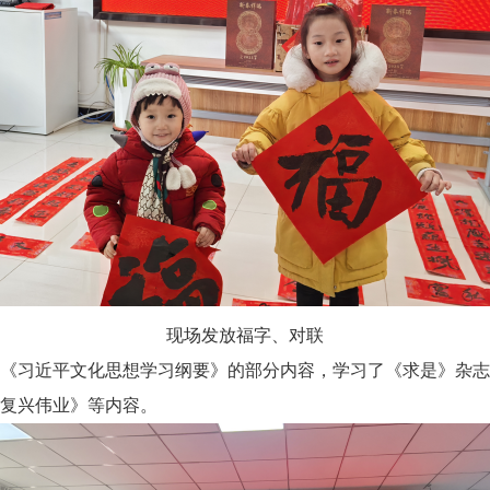
现场发放福字、对联
习近平文化思想学习纲要》的部分内容，学习了《求是》杂志
族复兴伟业》等内容。