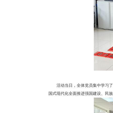
活动当日，全体党员集中学习了《
国式现代化全面推进强国建设、民