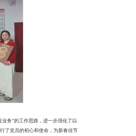
业务”的工作思路，进一步强化了以
行了党员的初心和使命，为新春佳节