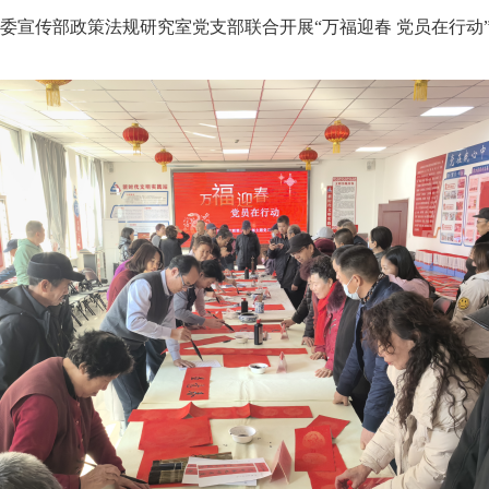
宣传部政策法规研究室党支部联合开展“万福迎春 党员在行动