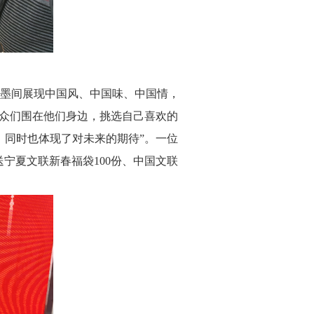
墨间展现中国风、中国味、中国情，
群众们围在他们身边，挑选自己喜欢的
，同时也体现了对未来的期待”。一位
宁夏文联新春福袋100份、中国文联