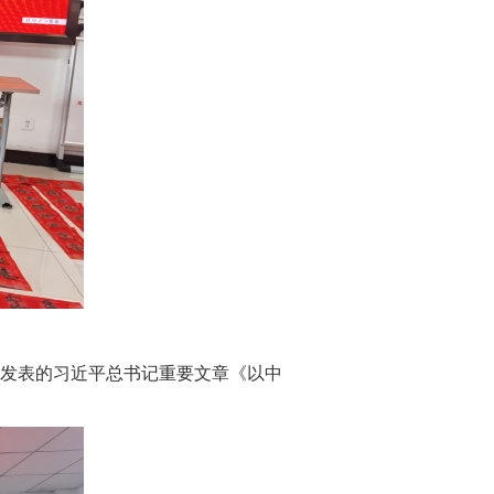
发表的习近平总书记重要文章《以中