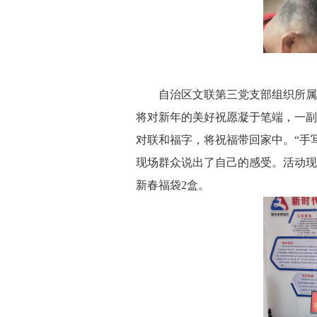
自治区文联第三党支部组织所属协
将对新年的美好祝愿凝于笔端，一副
对联和福字，将祝福带回家中。“手
现场群众说出了自己的感受。活动现场
新春福袋2盒。