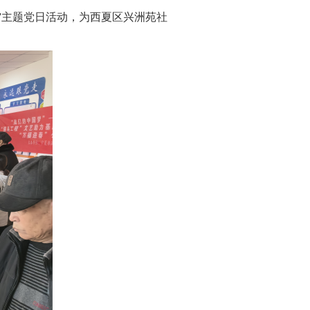
”主题党日活动，为西夏区兴洲苑社