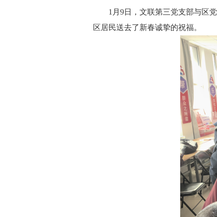
1月9日，文联第三党支部与区党委
区居民送去了新春诚挚的祝福。