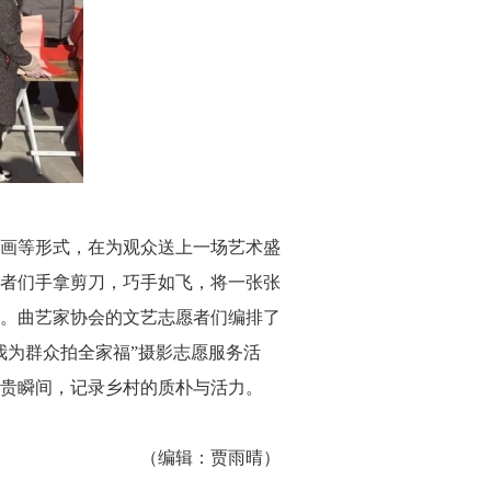
画等形式，在为观众送上一场艺术盛
者们手拿剪刀，巧手如飞，将一张张
。曲艺家协会的文艺志愿者们编排了
我为群众拍全家福”摄影志愿服务活
贵瞬间，记录乡村的质朴与活力。
（编辑：贾雨晴）