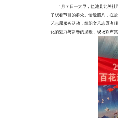
1月７日一大早，盐池县北关社区
了观看节目的群众。恰逢腊八，在盐池
艺志愿服务活动，组织文艺志愿者现
化的魅力与新春的温暖，现场欢声笑