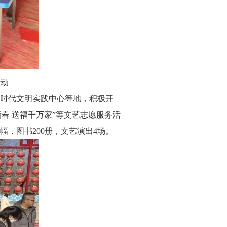
活动
时代文明实践中心等地，积极开
春 送福千万家”等文艺志愿服务活
，图书200册，文艺演出4场。