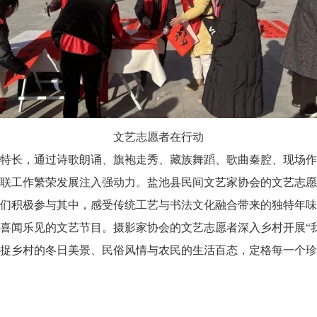
文艺志愿者在行动
长，通过诗歌朗诵、旗袍走秀、藏族舞蹈、歌曲秦腔、现场作
联工作繁荣发展注入强动力。盐池县民间文艺家协会的文艺志愿
们积极参与其中，感受传统工艺与书法文化融合带来的独特年味
喜闻乐见的文艺节目。摄影家协会的文艺志愿者深入乡村开展“
捉乡村的冬日美景、民俗风情与农民的生活百态，定格每一个珍