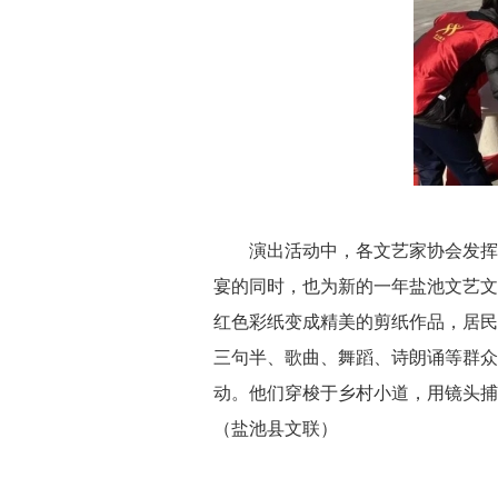
演出活动中，各文艺家协会发挥特
宴的同时，也为新的一年盐池文艺文
红色彩纸变成精美的剪纸作品，居民
三句半、歌曲、舞蹈、诗朗诵等群众
动。他们穿梭于乡村小道，用镜头捕
（盐池县文联）