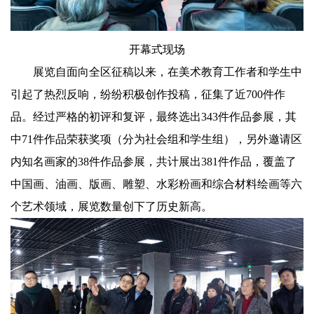
开幕式现场
展览自面向全区征稿以来，在美术教育工作者和学生中
引起了热烈反响，纷纷积极创作投稿，征集了近700件作
品。经过严格的初评和复评，最终选出343件作品参展，其
中71件作品荣获奖项（分为社会组和学生组），另外邀请区
内知名画家的38件作品参展，共计展出381件作品，覆盖了
中国画、油画、版画、雕塑、水彩粉画和综合材料绘画等六
个艺术领域，展览数量创下了历史新高。