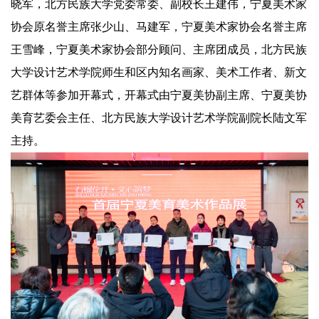
晓军，北方民族大学党委常委、副校长王建伟，宁夏美术家
协会原名誉主席张少山、马建军，宁夏美术家协会名誉主席
王雪峰，宁夏美术家协会部分顾问、主席团成员，北方民族
大学设计艺术学院师生和区内知名画家、美术工作者、新文
艺群体等参加开幕式，开幕式由宁夏美协副主席、宁夏美协
美育艺委会主任、北方民族大学设计艺术学院副院长陆文军
主持。