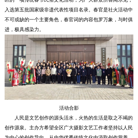
入选第五批国家级非遗代表性项目名录。春官是社火活动中
不可或缺的一个主要角色，春官词的内容包罗万象，与时俱
进，极具感染力。
活动合影
人民是文艺创作的源头活水，火热的生活是取之不竭的
创作源泉。主办方希望全区广大摄影文艺工作者坚持以人民
为中心的创作导向，从中华优秀传统文化中汲取创作营养，