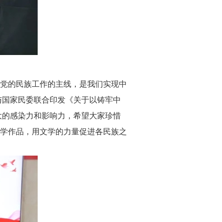
党的民族工作的主线，是我们实现中
与国家民委联合印发《关于以铸牢中
大的感染力和影响力，希望大家珍惜
学作品，用文学的力量促进各民族之