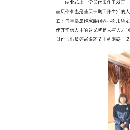
结业式上，学员代表作了发言。马
基层作家也是基层长期工作生活的人
道；青年基层作家熊轲表示将用坚定
使其坚信人生的意义就是人与人之间
创作与出版等诸多环节上的困惑，坚