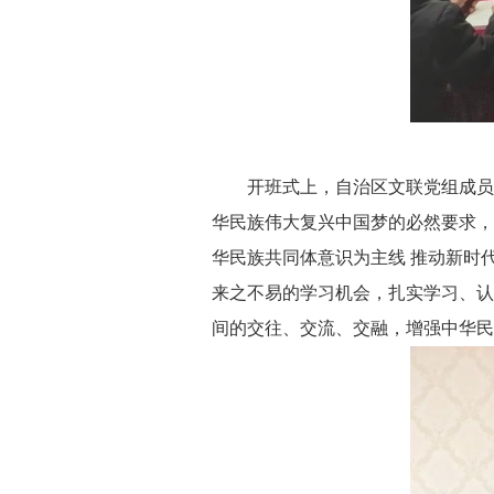
开班式上，自治区文联党组成员、
华民族伟大复兴中国梦的必然要求，
华民族共同体意识为主线 推动新时
来之不易的学习机会，扎实学习、认
间的交往、交流、交融，增强中华民