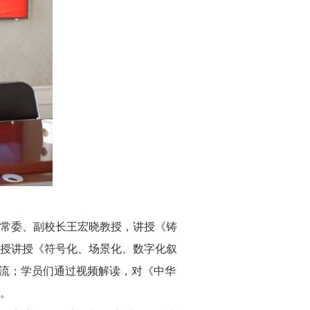
常委、副校长王宏晓教授，讲授《铸
授讲授《符号化、场景化、数字化叙
交流；学员们通过视频解读，对《中华
。