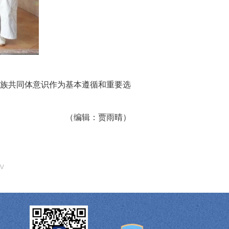
族共同体意识作为基本遵循和重要选
（编辑：贾雨晴）
^