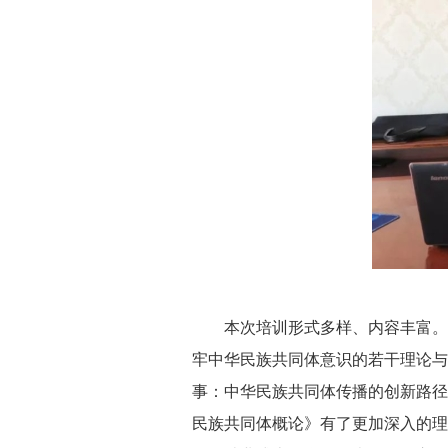
本次培训形式多样、内容丰富。特
牢中华民族共同体意识的若干理论与
事：中华民族共同体传播的创新路径
民族共同体概论》有了更加深入的理