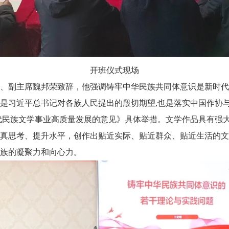
开班仪式现场
副主席魏邦荣致辞，他强调铸牢中华民族共同体意识是新时代
是习近平总书记对各族人民提出的殷切期望,也是落实中国作协
代民族文学事业高质量发展的意见》具体举措。文学作品具有强
真思考、提升水平，创作出贴近实际、贴近群众、贴近生活的文
族的凝聚力和向心力。