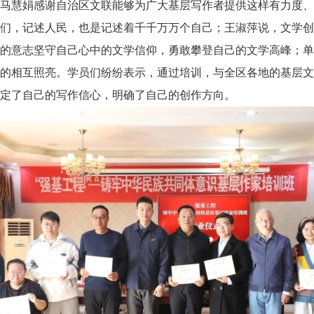
慧娟感谢自治区文联能够为广大基层写作者提供这样有力度、
们，记述人民，也是记述着千千万万个自己；王淑萍说，文学创
的意志坚守自己心中的文学信仰，勇敢攀登自己的文学高峰；单
的相互照亮。学员们纷纷表示，通过培训，与全区各地的基层文
定了自己的写作信心，明确了自己的创作方向。