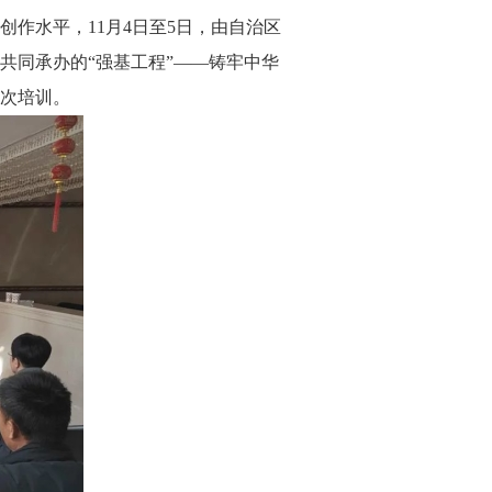
水平，11月4日至5日，由自治区
共同承办的“强基工程”——铸牢中华
这次培训。