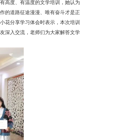
有高度、有温度的文学培训，她认为
作的道路征途漫漫、唯有奋斗才是正
小花分享学习体会时表示，本次培训
友深入交流，老师们为大家解答文学