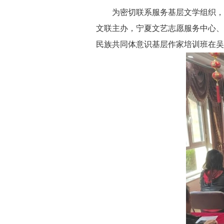
为密切联系服务基层文学组织，进一
文联主办，宁夏文艺志愿服务中心、
民族共同体意识基层作家培训班在吴