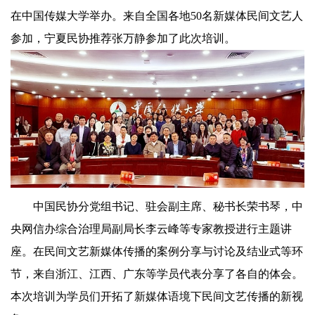
在中国传媒大学举办。来自全国各地50名新媒体民间文艺人
参加，宁夏民协推荐张万静参加了此次培训。
中国民协分党组书记、驻会副主席、秘书长荣书琴，中
央网信办综合治理局副局长李云峰等专家教授进行主题讲
座。在民间文艺新媒体传播的案例分享与讨论及结业式等环
节，来自浙江、江西、广东等学员代表分享了各自的体会。
本次培训为学员们开拓了新媒体语境下民间文艺传播的新视