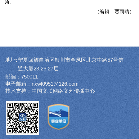
角。
（编辑：贾雨晴）
地址:
宁夏回族自治区银川市金凤区北京中路57号信
通大厦23.26.27层
邮编：750011
电子邮箱：nxwl0951@126.com
技术支持：中国文联网络文艺传播中心